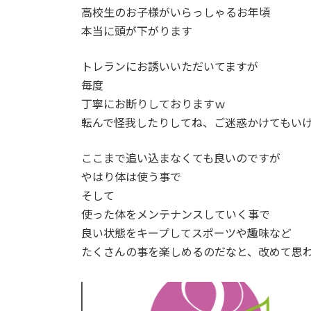
高校生のお子様がいらっしゃるお年頃
本当に頭が下がります
トレランにお誘いいただいてますが
毎度
丁寧にお断りしておりますｗ
転んで怪我したりしてね、ご迷惑かけてもい
ここまで追い込まなくても良いのですが
やはり体は使う事で
そして
使った体をメンテナンスしていく事で
良い状態をキープしてスポーツや趣味など
たくさんの事を楽しめるのだなと、改めて思