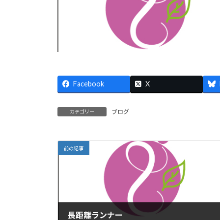
Facebook
X
ブログ
カテゴリー
前の記事
長距離ランナー