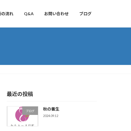
術の流れ
Q&A
お問い合わせ
ブログ
最近の投稿
秋の養生
ブログ
2024.09.12