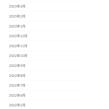
2023年3月
2023年2月
2023年1月
2022年12月
2022年11月
2022年10月
2022年9月
2022年8月
2022年7月
2022年6月
2022年5月