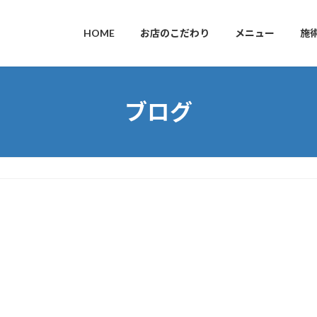
HOME
お店のこだわり
メニュー
施
ブログ