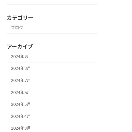
カテゴリー
ブログ
アーカイブ
2024年9月
2024年8月
2024年7月
2024年6月
2024年5月
2024年4月
2024年3月