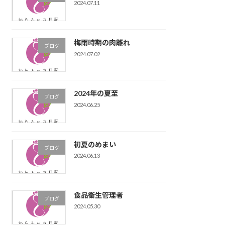
2024.07.11
梅雨時期の肉離れ
ブログ
2024.07.02
2024年の夏至
ブログ
2024.06.25
初夏のめまい
ブログ
2024.06.13
食品衛生管理者
ブログ
2024.05.30