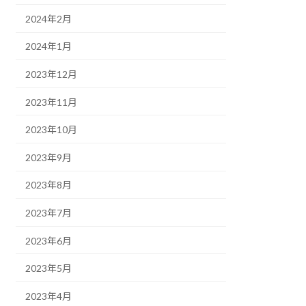
2024年2月
2024年1月
2023年12月
2023年11月
2023年10月
2023年9月
2023年8月
2023年7月
2023年6月
2023年5月
2023年4月