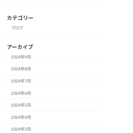
カテゴリー
ブログ
アーカイブ
2024年9月
2024年8月
2024年7月
2024年6月
2024年5月
2024年4月
2024年3月