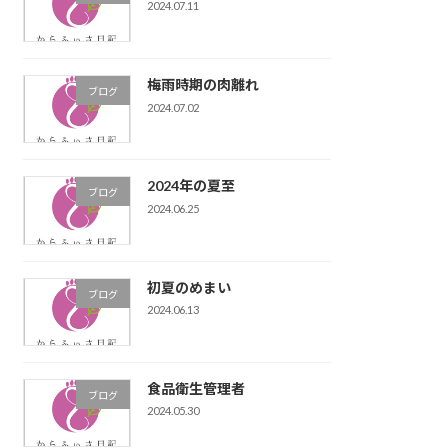
2024.07.11
梅雨時期の肉離れ
ブログ
2024.07.02
2024年の夏至
ブログ
2024.06.25
初夏のめまい
ブログ
2024.06.13
食品衛生管理者
ブログ
2024.05.30