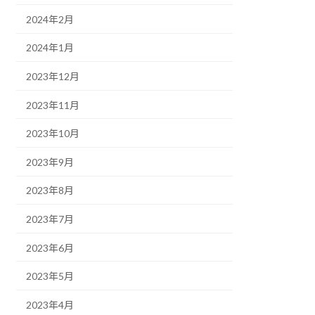
2024年2月
2024年1月
2023年12月
2023年11月
2023年10月
2023年9月
2023年8月
2023年7月
2023年6月
2023年5月
2023年4月