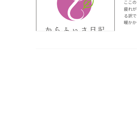
ここの
疲れが
る訳で
暖かか