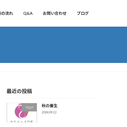
術の流れ
Q&A
お問い合わせ
ブログ
最近の投稿
秋の養生
ブログ
2024.09.12