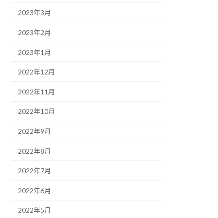
2023年3月
2023年2月
2023年1月
2022年12月
2022年11月
2022年10月
2022年9月
2022年8月
2022年7月
2022年6月
2022年5月