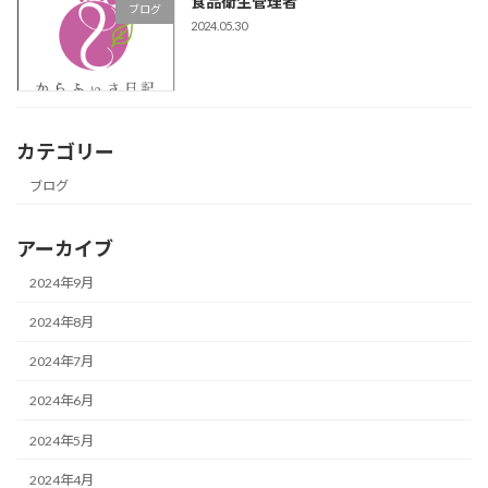
食品衛生管理者
ブログ
2024.05.30
カテゴリー
ブログ
アーカイブ
2024年9月
2024年8月
2024年7月
2024年6月
2024年5月
2024年4月