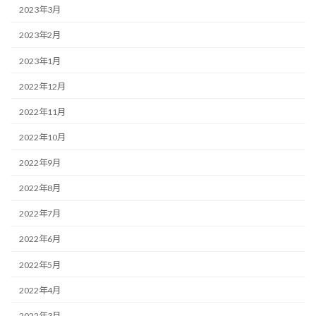
2023年3月
2023年2月
2023年1月
2022年12月
2022年11月
2022年10月
2022年9月
2022年8月
2022年7月
2022年6月
2022年5月
2022年4月
2022年3月