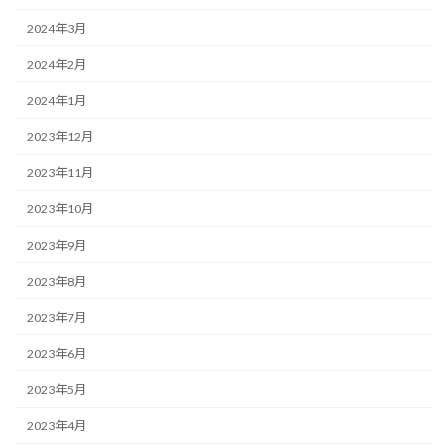
2024年3月
2024年2月
2024年1月
2023年12月
2023年11月
2023年10月
2023年9月
2023年8月
2023年7月
2023年6月
2023年5月
2023年4月