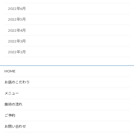
2022年6月
2022年5月
2022年4月
2022年3月
2022年1月
HOME
お店のこだわり
メニュー
施術の流れ
ご予約
お問い合わせ