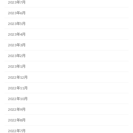
2023年7月
2023年6月
2023年5月
2023年4月
2023年3月
2023年2月
2023年1月
2022年12月
2022年11月
2022年10月
2022年9月
2022年8月
2022年7月