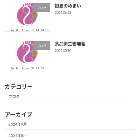
初夏のめまい
ブログ
2024.06.13
食品衛生管理者
ブログ
2024.05.30
カテゴリー
ブログ
アーカイブ
2024年9月
2024年8月