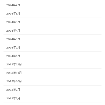
2024年7月
2024年6月
2024年5月
2024年4月
2024年3月
2024年2月
2024年1月
2023年12月
2023年11月
2023年10月
2023年9月
2023年8月